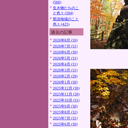
(560)
生き物たちのこ
と色々 (294)
那須地域のこと
色々 (425)
過去の記事
2026年8月 (10)
2026年7月 (31)
2026年6月 (30)
2026年5月 (31)
2026年4月 (31)
2026年3月 (31)
2026年2月 (29)
2026年1月 (30)
2025年12月 (30)
2025年11月 (29)
2025年10月 (31)
2025年9月 (30)
2025年8月 (32)
2025年7月 (31)
2025年6月 (30)