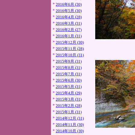
2016年6月 (30)
2016年5月 (30)
2016年4月 (28)
2016年3月 (31)
2016年2月 (27)
2016年1月 (31)
2015年12月 (30)
2015年11月 (28)
2015年10月 (31)
2015年9月 (31)
2015年8月 (31)
2015年7月 (31)
2015年6月 (30)
2015年5月 (31)
2015年4月 (29)
2015年3月 (31)
2015年2月 (28)
2015年1月 (31)
2014年12月 (31)
2014年11月 (30)
2014年10月 (30)