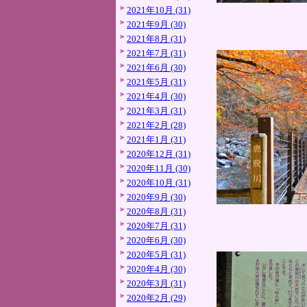
2021年10月 (31)
2021年9月 (30)
2021年8月 (31)
2021年7月 (31)
2021年6月 (30)
2021年5月 (31)
2021年4月 (30)
2021年3月 (31)
2021年2月 (28)
2021年1月 (31)
2020年12月 (31)
2020年11月 (30)
2020年10月 (31)
2020年9月 (30)
2020年8月 (31)
2020年7月 (31)
2020年6月 (30)
2020年5月 (31)
2020年4月 (30)
2020年3月 (31)
2020年2月 (29)