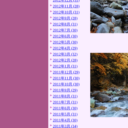
2012年12月 (31)
2012年11月 (28)
2012年10月 (31)
2012年9月 (28)
2012年8月 (31)
2012年7月 (30)
2012年6月 (30)
2012年5月 (30)
2012年4月 (29)
2012年3月 (32)
2012年2月 (28)
2012年1月 (31)
2011年12月 (29)
2011年11月 (30)
2011年10月 (30)
2011年9月 (29)
2011年8月 (31)
2011年7月 (31)
2011年6月 (30)
2011年5月 (31)
2011年4月 (30)
2011年3月 (34)