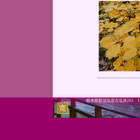
栃木県那須塩原市塩原265 TEL.0