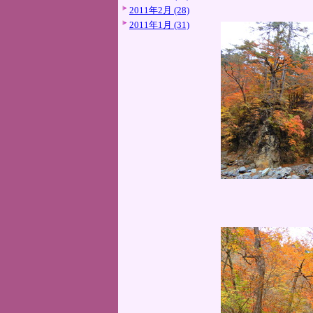
2011年2月 (28)
2011年1月 (31)