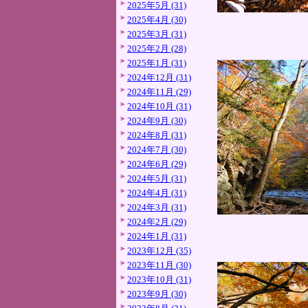
2025年5月 (31)
2025年4月 (30)
2025年3月 (31)
2025年2月 (28)
2025年1月 (31)
2024年12月 (31)
2024年11月 (29)
2024年10月 (31)
2024年9月 (30)
2024年8月 (31)
2024年7月 (30)
2024年6月 (29)
2024年5月 (31)
2024年4月 (31)
2024年3月 (31)
2024年2月 (29)
2024年1月 (31)
2023年12月 (35)
2023年11月 (30)
2023年10月 (31)
2023年9月 (30)