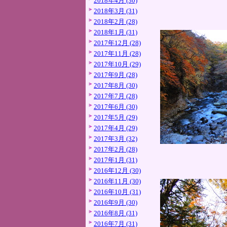
2018年4月 (30)
2018年3月 (31)
2018年2月 (28)
2018年1月 (31)
2017年12月 (28)
2017年11月 (28)
2017年10月 (29)
2017年9月 (28)
2017年8月 (30)
2017年7月 (28)
2017年6月 (30)
2017年5月 (29)
2017年4月 (29)
2017年3月 (32)
2017年2月 (28)
2017年1月 (31)
2016年12月 (30)
2016年11月 (30)
2016年10月 (31)
2016年9月 (30)
2016年8月 (31)
2016年7月 (31)