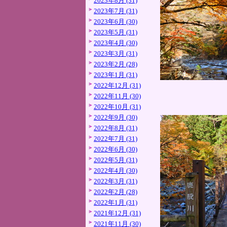
2023年8月 (31)
2023年7月 (31)
2023年6月 (30)
2023年5月 (31)
2023年4月 (30)
2023年3月 (31)
2023年2月 (28)
2023年1月 (31)
2022年12月 (31)
2022年11月 (30)
2022年10月 (31)
2022年9月 (30)
2022年8月 (31)
2022年7月 (31)
2022年6月 (30)
2022年5月 (31)
2022年4月 (30)
2022年3月 (31)
2022年2月 (28)
2022年1月 (31)
2021年12月 (31)
2021年11月 (30)