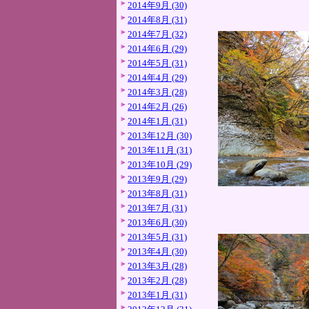
2014年9月 (30)
2014年8月 (31)
2014年7月 (32)
2014年6月 (29)
2014年5月 (31)
2014年4月 (29)
2014年3月 (28)
2014年2月 (26)
2014年1月 (31)
2013年12月 (30)
2013年11月 (31)
2013年10月 (29)
2013年9月 (29)
2013年8月 (31)
2013年7月 (31)
2013年6月 (30)
2013年5月 (31)
2013年4月 (30)
2013年3月 (28)
2013年2月 (28)
2013年1月 (31)