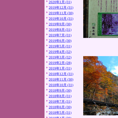
2020年1月 (31)
2019年12月 (31)
2019年11月 (30)
2019年10月 (31)
2019年9月 (30)
2019年8月 (31)
2019年7月 (31)
2019年6月 (30)
2019年5月 (31)
2019年4月 (32)
2019年3月 (32)
2019年2月 (28)
2019年1月 (31)
2018年12月 (31)
2018年11月 (30)
2018年10月 (31)
2018年9月 (30)
2018年8月 (31)
2018年7月 (31)
2018年6月 (30)
2018年5月 (31)