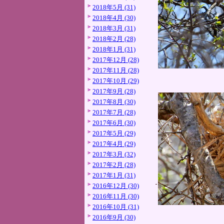
2018年5月 (31)
2018年4月 (30)
2018年3月 (31)
2018年2月 (28)
2018年1月 (31)
2017年12月 (28)
2017年11月 (28)
2017年10月 (29)
2017年9月 (28)
2017年8月 (30)
2017年7月 (28)
2017年6月 (30)
2017年5月 (29)
2017年4月 (29)
2017年3月 (32)
2017年2月 (28)
2017年1月 (31)
2016年12月 (30)
2016年11月 (30)
2016年10月 (31)
2016年9月 (30)