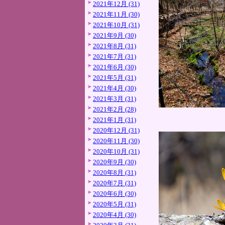
2021年12月 (31)
2021年11月 (30)
2021年10月 (31)
2021年9月 (30)
2021年8月 (31)
2021年7月 (31)
2021年6月 (30)
2021年5月 (31)
2021年4月 (30)
2021年3月 (31)
2021年2月 (28)
2021年1月 (31)
2020年12月 (31)
2020年11月 (30)
2020年10月 (31)
2020年9月 (30)
2020年8月 (31)
2020年7月 (31)
2020年6月 (30)
2020年5月 (31)
2020年4月 (30)