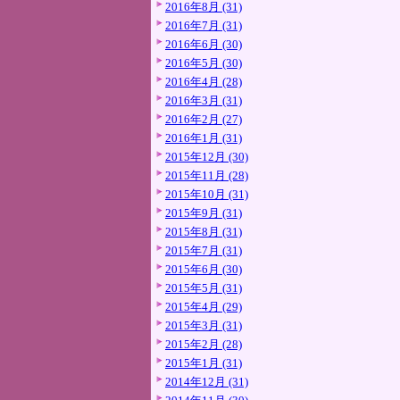
2016年8月 (31)
2016年7月 (31)
2016年6月 (30)
2016年5月 (30)
2016年4月 (28)
2016年3月 (31)
2016年2月 (27)
2016年1月 (31)
2015年12月 (30)
2015年11月 (28)
2015年10月 (31)
2015年9月 (31)
2015年8月 (31)
2015年7月 (31)
2015年6月 (30)
2015年5月 (31)
2015年4月 (29)
2015年3月 (31)
2015年2月 (28)
2015年1月 (31)
2014年12月 (31)