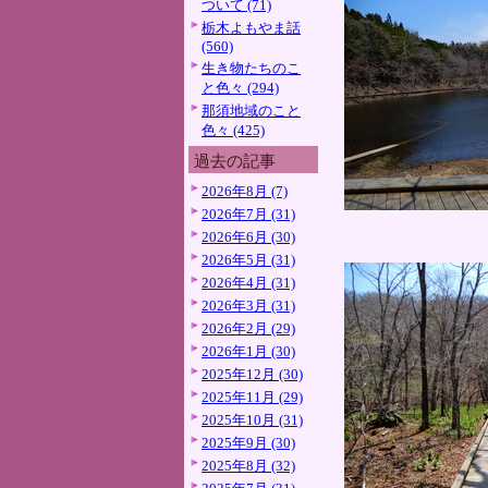
ついて (71)
栃木よもやま話
(560)
生き物たちのこ
と色々 (294)
那須地域のこと
色々 (425)
過去の記事
2026年8月 (7)
2026年7月 (31)
2026年6月 (30)
2026年5月 (31)
2026年4月 (31)
2026年3月 (31)
2026年2月 (29)
2026年1月 (30)
2025年12月 (30)
2025年11月 (29)
2025年10月 (31)
2025年9月 (30)
2025年8月 (32)