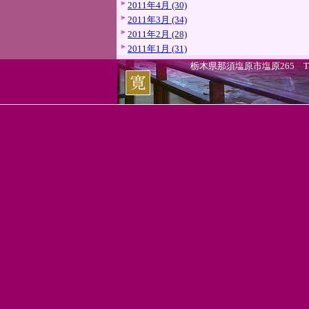
2011年4月 (30)
2011年3月 (34)
2011年2月 (28)
2011年1月 (31)
栃木県那須塩原市塩原265 TEL.0