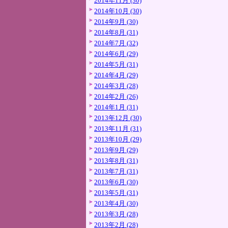
2014年11月 (30)
2014年10月 (30)
2014年9月 (30)
2014年8月 (31)
2014年7月 (32)
2014年6月 (29)
2014年5月 (31)
2014年4月 (29)
2014年3月 (28)
2014年2月 (26)
2014年1月 (31)
2013年12月 (30)
2013年11月 (31)
2013年10月 (29)
2013年9月 (29)
2013年8月 (31)
2013年7月 (31)
2013年6月 (30)
2013年5月 (31)
2013年4月 (30)
2013年3月 (28)
2013年2月 (28)