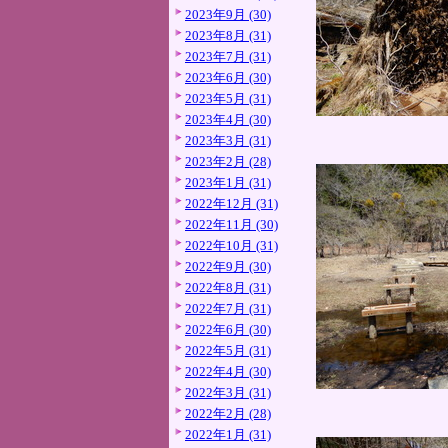
2023年9月 (30)
2023年8月 (31)
2023年7月 (31)
2023年6月 (30)
2023年5月 (31)
2023年4月 (30)
2023年3月 (31)
2023年2月 (28)
2023年1月 (31)
2022年12月 (31)
2022年11月 (30)
2022年10月 (31)
2022年9月 (30)
2022年8月 (31)
2022年7月 (31)
2022年6月 (30)
2022年5月 (31)
2022年4月 (30)
2022年3月 (31)
2022年2月 (28)
2022年1月 (31)