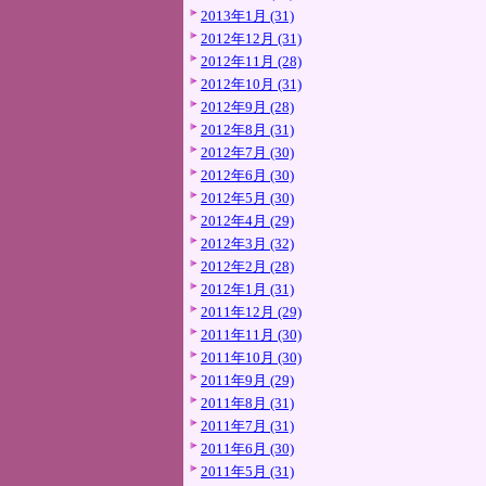
2013年1月 (31)
2012年12月 (31)
2012年11月 (28)
2012年10月 (31)
2012年9月 (28)
2012年8月 (31)
2012年7月 (30)
2012年6月 (30)
2012年5月 (30)
2012年4月 (29)
2012年3月 (32)
2012年2月 (28)
2012年1月 (31)
2011年12月 (29)
2011年11月 (30)
2011年10月 (30)
2011年9月 (29)
2011年8月 (31)
2011年7月 (31)
2011年6月 (30)
2011年5月 (31)