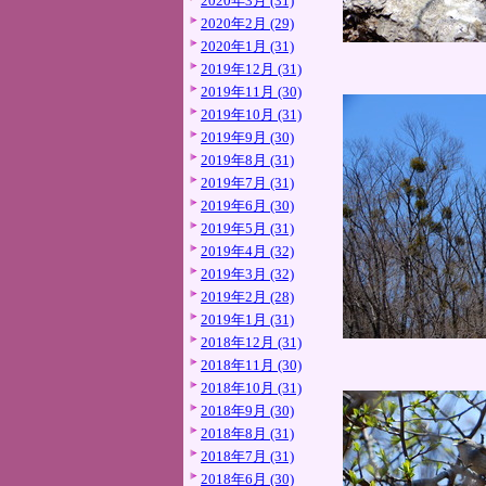
2020年3月 (31)
2020年2月 (29)
2020年1月 (31)
2019年12月 (31)
2019年11月 (30)
2019年10月 (31)
2019年9月 (30)
2019年8月 (31)
2019年7月 (31)
2019年6月 (30)
2019年5月 (31)
2019年4月 (32)
2019年3月 (32)
2019年2月 (28)
2019年1月 (31)
2018年12月 (31)
2018年11月 (30)
2018年10月 (31)
2018年9月 (30)
2018年8月 (31)
2018年7月 (31)
2018年6月 (30)