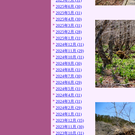
2025年7月 (31)
2025年6月 (30)
2025年5月 (31)
2025年4月 (30)
2025年3月 (31)
2025年2月 (28)
2025年1月 (31)
2024年12月 (31)
2024年11月 (29)
2024年10月 (31)
2024年9月 (30)
2024年8月 (31)
2024年7月 (30)
2024年6月 (29)
2024年5月 (31)
2024年4月 (31)
2024年3月 (31)
2024年2月 (29)
2024年1月 (31)
2023年12月 (35)
2023年11月 (30)
2023年10月 (31)