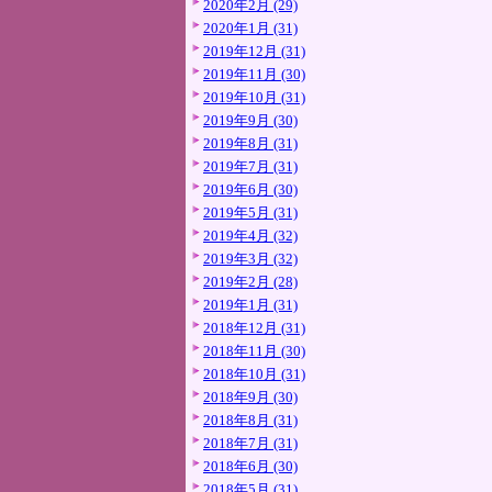
2020年2月 (29)
2020年1月 (31)
2019年12月 (31)
2019年11月 (30)
2019年10月 (31)
2019年9月 (30)
2019年8月 (31)
2019年7月 (31)
2019年6月 (30)
2019年5月 (31)
2019年4月 (32)
2019年3月 (32)
2019年2月 (28)
2019年1月 (31)
2018年12月 (31)
2018年11月 (30)
2018年10月 (31)
2018年9月 (30)
2018年8月 (31)
2018年7月 (31)
2018年6月 (30)
2018年5月 (31)