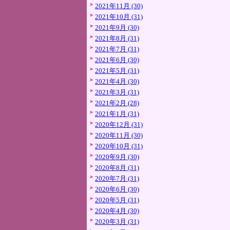
2021年11月 (30)
2021年10月 (31)
2021年9月 (30)
2021年8月 (31)
2021年7月 (31)
2021年6月 (30)
2021年5月 (31)
2021年4月 (30)
2021年3月 (31)
2021年2月 (28)
2021年1月 (31)
2020年12月 (31)
2020年11月 (30)
2020年10月 (31)
2020年9月 (30)
2020年8月 (31)
2020年7月 (31)
2020年6月 (30)
2020年5月 (31)
2020年4月 (30)
2020年3月 (31)