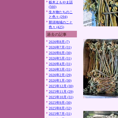
栃木よもやま話
(560)
生き物たちのこ
と色々 (294)
那須地域のこと
色々 (425)
過去の記事
2026年8月 (7)
2026年7月 (31)
2026年6月 (30)
2026年5月 (31)
2026年4月 (31)
2026年3月 (31)
2026年2月 (29)
2026年1月 (30)
2025年12月 (30)
2025年11月 (29)
2025年10月 (31)
2025年9月 (30)
2025年8月 (32)
2025年7月 (31)