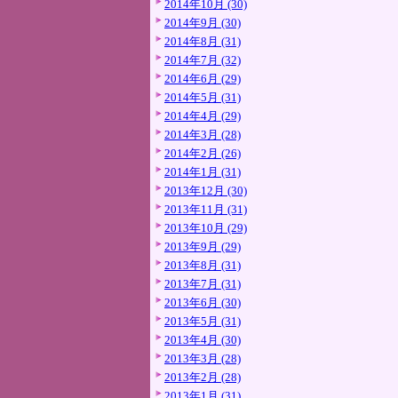
2014年10月 (30)
2014年9月 (30)
2014年8月 (31)
2014年7月 (32)
2014年6月 (29)
2014年5月 (31)
2014年4月 (29)
2014年3月 (28)
2014年2月 (26)
2014年1月 (31)
2013年12月 (30)
2013年11月 (31)
2013年10月 (29)
2013年9月 (29)
2013年8月 (31)
2013年7月 (31)
2013年6月 (30)
2013年5月 (31)
2013年4月 (30)
2013年3月 (28)
2013年2月 (28)
2013年1月 (31)