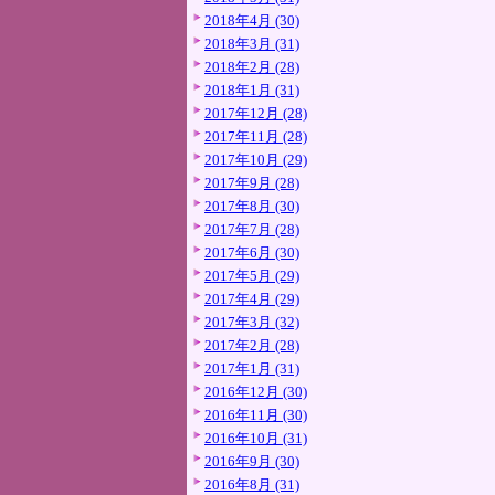
2018年4月 (30)
2018年3月 (31)
2018年2月 (28)
2018年1月 (31)
2017年12月 (28)
2017年11月 (28)
2017年10月 (29)
2017年9月 (28)
2017年8月 (30)
2017年7月 (28)
2017年6月 (30)
2017年5月 (29)
2017年4月 (29)
2017年3月 (32)
2017年2月 (28)
2017年1月 (31)
2016年12月 (30)
2016年11月 (30)
2016年10月 (31)
2016年9月 (30)
2016年8月 (31)