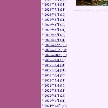
2023年8月 (31)
2023年7月 (31)
2023年6月 (30)
2023年5月 (31)
2023年4月 (30)
2023年3月 (31)
2023年2月 (28)
2023年1月 (31)
2022年12月 (31)
2022年11月 (30)
2022年10月 (31)
2022年9月 (30)
2022年8月 (31)
2022年7月 (31)
2022年6月 (30)
2022年5月 (31)
2022年4月 (30)
2022年3月 (31)
2022年2月 (28)
2022年1月 (31)
2021年12月 (31)