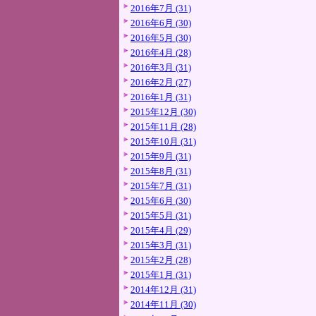
2016年7月 (31)
2016年6月 (30)
2016年5月 (30)
2016年4月 (28)
2016年3月 (31)
2016年2月 (27)
2016年1月 (31)
2015年12月 (30)
2015年11月 (28)
2015年10月 (31)
2015年9月 (31)
2015年8月 (31)
2015年7月 (31)
2015年6月 (30)
2015年5月 (31)
2015年4月 (29)
2015年3月 (31)
2015年2月 (28)
2015年1月 (31)
2014年12月 (31)
2014年11月 (30)