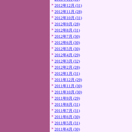
2012年12月 (31)
2012年11月 (28)
2012年10月 (31)
2012年9月 (28)
2012年8月 (31)
2012年7月 (30)
2012年6月 (30)
2012年5月 (30)
2012年4月 (29)
2012年3月 (32)
2012年2月 (28)
2012年1月 (31)
2011年12月 (29)
2011年11月 (30)
2011年10月 (30)
2011年9月 (29)
2011年8月 (31)
2011年7月 (31)
2011年6月 (30)
2011年5月 (31)
2011年4月 (30)