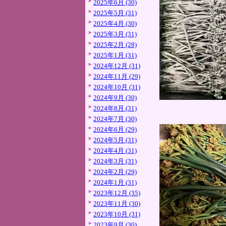
2025年6月 (30)
2025年5月 (31)
2025年4月 (30)
2025年3月 (31)
2025年2月 (28)
2025年1月 (31)
2024年12月 (31)
2024年11月 (29)
2024年10月 (31)
2024年9月 (30)
2024年8月 (31)
2024年7月 (30)
2024年6月 (29)
2024年5月 (31)
2024年4月 (31)
2024年3月 (31)
2024年2月 (29)
2024年1月 (31)
2023年12月 (35)
2023年11月 (30)
2023年10月 (31)
2023年9月 (30)