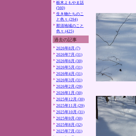
栃木よもやま話
(560)
生き物たちのこ
と色々 (294)
那須地域のこと
色々 (425)
過去の記事
2026年8月 (7)
2026年7月 (31)
2026年6月 (30)
2026年5月 (31)
2026年4月 (31)
2026年3月 (31)
2026年2月 (29)
2026年1月 (30)
2025年12月 (30)
2025年11月 (29)
2025年10月 (31)
2025年9月 (30)
2025年8月 (32)
2025年7月 (31)