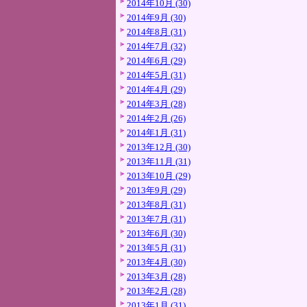
2014年10月 (30)
2014年9月 (30)
2014年8月 (31)
2014年7月 (32)
2014年6月 (29)
2014年5月 (31)
2014年4月 (29)
2014年3月 (28)
2014年2月 (26)
2014年1月 (31)
2013年12月 (30)
2013年11月 (31)
2013年10月 (29)
2013年9月 (29)
2013年8月 (31)
2013年7月 (31)
2013年6月 (30)
2013年5月 (31)
2013年4月 (30)
2013年3月 (28)
2013年2月 (28)
2013年1月 (31)