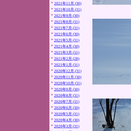
2021年11月 (30)
2021年10月 (31)
2021年9月 (30)
2021年8月 (31)
2021年7月 (31)
2021年6月 (30)
2021年5月 (31)
2021年4月 (30)
2021年3月 (31)
2021年2月 (28)
2021年1月 (31)
2020年12月 (31)
2020年11月 (30)
2020年10月 (31)
2020年9月 (30)
2020年8月 (31)
2020年7月 (31)
2020年6月 (30)
2020年5月 (31)
2020年4月 (30)
2020年3月 (31)