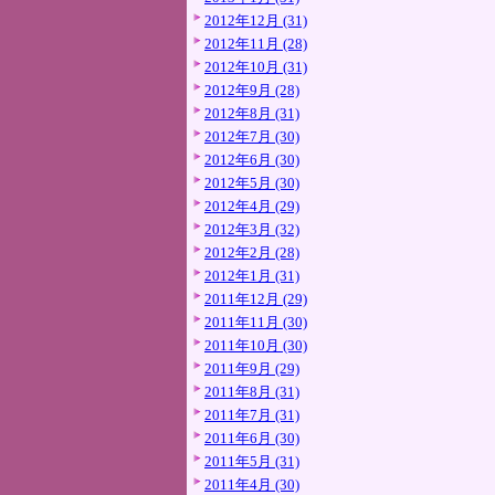
2012年12月 (31)
2012年11月 (28)
2012年10月 (31)
2012年9月 (28)
2012年8月 (31)
2012年7月 (30)
2012年6月 (30)
2012年5月 (30)
2012年4月 (29)
2012年3月 (32)
2012年2月 (28)
2012年1月 (31)
2011年12月 (29)
2011年11月 (30)
2011年10月 (30)
2011年9月 (29)
2011年8月 (31)
2011年7月 (31)
2011年6月 (30)
2011年5月 (31)
2011年4月 (30)