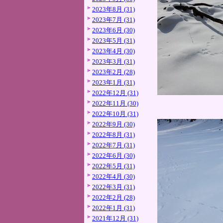
2023年8月 (31)
2023年7月 (31)
2023年6月 (30)
2023年5月 (31)
2023年4月 (30)
2023年3月 (31)
2023年2月 (28)
2023年1月 (31)
2022年12月 (31)
2022年11月 (30)
2022年10月 (31)
2022年9月 (30)
2022年8月 (31)
2022年7月 (31)
2022年6月 (30)
2022年5月 (31)
2022年4月 (30)
2022年3月 (31)
2022年2月 (28)
2022年1月 (31)
2021年12月 (31)