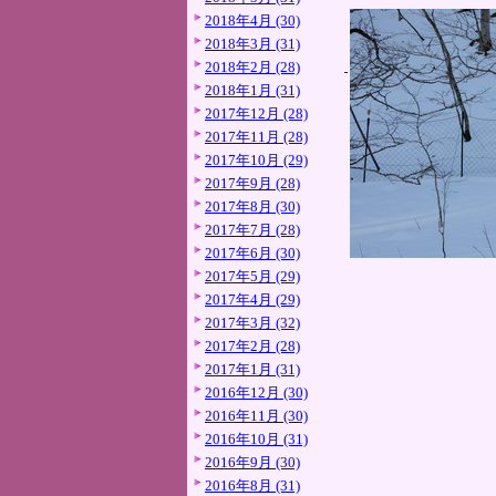
2018年4月 (30)
2018年3月 (31)
2018年2月 (28)
2018年1月 (31)
2017年12月 (28)
2017年11月 (28)
2017年10月 (29)
2017年9月 (28)
2017年8月 (30)
2017年7月 (28)
2017年6月 (30)
2017年5月 (29)
2017年4月 (29)
2017年3月 (32)
2017年2月 (28)
2017年1月 (31)
2016年12月 (30)
2016年11月 (30)
2016年10月 (31)
2016年9月 (30)
2016年8月 (31)