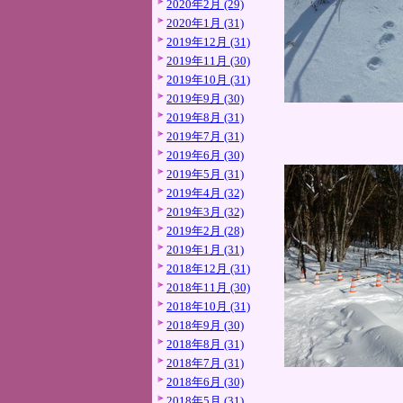
2020年2月 (29)
2020年1月 (31)
2019年12月 (31)
2019年11月 (30)
2019年10月 (31)
2019年9月 (30)
2019年8月 (31)
2019年7月 (31)
2019年6月 (30)
2019年5月 (31)
2019年4月 (32)
2019年3月 (32)
2019年2月 (28)
2019年1月 (31)
2018年12月 (31)
2018年11月 (30)
2018年10月 (31)
2018年9月 (30)
2018年8月 (31)
2018年7月 (31)
2018年6月 (30)
2018年5月 (31)