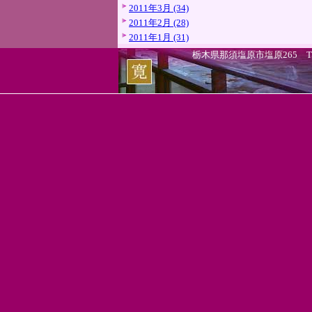
2011年3月 (34)
2011年2月 (28)
2011年1月 (31)
栃木県那須塩原市塩原265 TEL.0