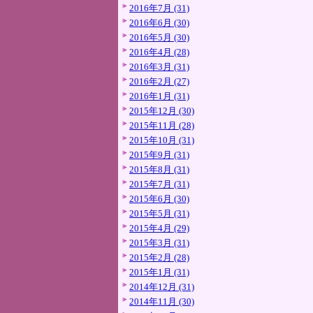
2016年7月 (31)
2016年6月 (30)
2016年5月 (30)
2016年4月 (28)
2016年3月 (31)
2016年2月 (27)
2016年1月 (31)
2015年12月 (30)
2015年11月 (28)
2015年10月 (31)
2015年9月 (31)
2015年8月 (31)
2015年7月 (31)
2015年6月 (30)
2015年5月 (31)
2015年4月 (29)
2015年3月 (31)
2015年2月 (28)
2015年1月 (31)
2014年12月 (31)
2014年11月 (30)