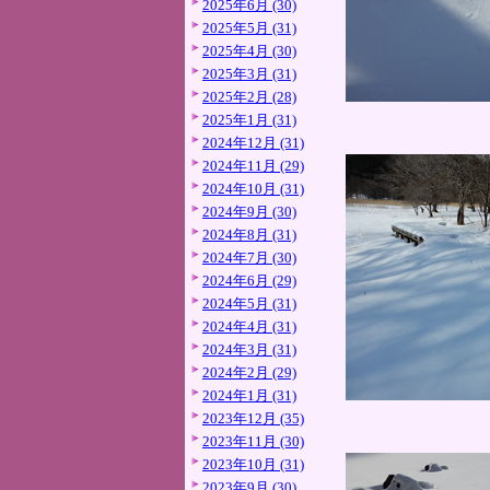
2025年6月 (30)
2025年5月 (31)
2025年4月 (30)
2025年3月 (31)
2025年2月 (28)
2025年1月 (31)
2024年12月 (31)
2024年11月 (29)
2024年10月 (31)
2024年9月 (30)
2024年8月 (31)
2024年7月 (30)
2024年6月 (29)
2024年5月 (31)
2024年4月 (31)
2024年3月 (31)
2024年2月 (29)
2024年1月 (31)
2023年12月 (35)
2023年11月 (30)
2023年10月 (31)
2023年9月 (30)