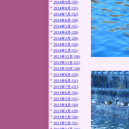
2014年9月 (30)
2014年8月 (31)
2014年7月 (32)
2014年6月 (29)
2014年5月 (31)
2014年4月 (29)
2014年3月 (28)
2014年2月 (26)
2014年1月 (31)
2013年12月 (30)
2013年11月 (31)
2013年10月 (29)
2013年9月 (29)
2013年8月 (31)
2013年7月 (31)
2013年6月 (30)
2013年5月 (31)
2013年4月 (30)
2013年3月 (28)
2013年2月 (28)
2013年1月 (31)