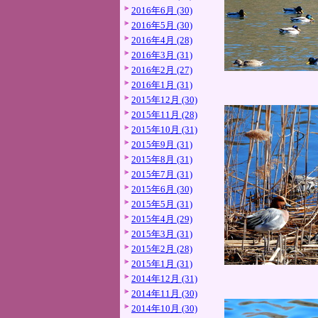
2016年6月 (30)
2016年5月 (30)
2016年4月 (28)
2016年3月 (31)
2016年2月 (27)
2016年1月 (31)
2015年12月 (30)
2015年11月 (28)
2015年10月 (31)
2015年9月 (31)
2015年8月 (31)
2015年7月 (31)
2015年6月 (30)
2015年5月 (31)
2015年4月 (29)
2015年3月 (31)
2015年2月 (28)
2015年1月 (31)
2014年12月 (31)
2014年11月 (30)
2014年10月 (30)