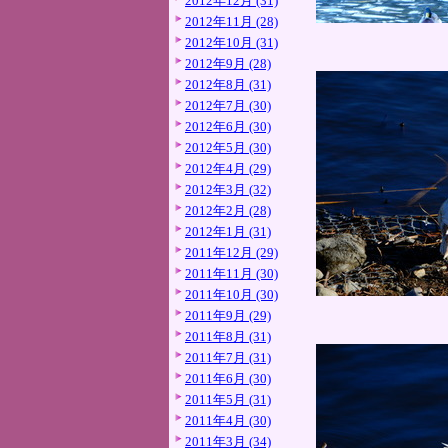
2012年12月 (31)
2012年11月 (28)
2012年10月 (31)
2012年9月 (28)
2012年8月 (31)
2012年7月 (30)
2012年6月 (30)
2012年5月 (30)
2012年4月 (29)
2012年3月 (32)
2012年2月 (28)
2012年1月 (31)
2011年12月 (29)
2011年11月 (30)
2011年10月 (30)
2011年9月 (29)
2011年8月 (31)
2011年7月 (31)
2011年6月 (30)
2011年5月 (31)
2011年4月 (30)
2011年3月 (34)