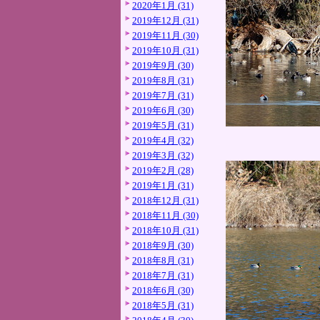
2020年1月 (31)
2019年12月 (31)
2019年11月 (30)
2019年10月 (31)
2019年9月 (30)
2019年8月 (31)
2019年7月 (31)
2019年6月 (30)
2019年5月 (31)
2019年4月 (32)
2019年3月 (32)
2019年2月 (28)
2019年1月 (31)
2018年12月 (31)
2018年11月 (30)
2018年10月 (31)
2018年9月 (30)
2018年8月 (31)
2018年7月 (31)
2018年6月 (30)
2018年5月 (31)