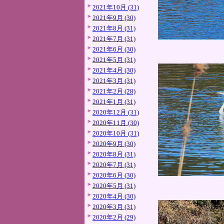
2021年10月 (31)
2021年9月 (30)
2021年8月 (31)
2021年7月 (31)
2021年6月 (30)
2021年5月 (31)
2021年4月 (30)
2021年3月 (31)
2021年2月 (28)
2021年1月 (31)
2020年12月 (31)
2020年11月 (30)
2020年10月 (31)
2020年9月 (30)
2020年8月 (31)
2020年7月 (31)
2020年6月 (30)
2020年5月 (31)
2020年4月 (30)
2020年3月 (31)
2020年2月 (29)