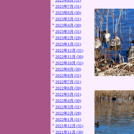
2023年8月 (31)
2023年7月 (31)
2023年6月 (30)
2023年5月 (31)
2023年4月 (30)
2023年3月 (31)
2023年2月 (28)
2023年1月 (31)
2022年12月 (31)
2022年11月 (30)
2022年10月 (31)
2022年9月 (30)
2022年8月 (31)
2022年7月 (31)
2022年6月 (30)
2022年5月 (31)
2022年4月 (30)
2022年3月 (31)
2022年2月 (28)
2022年1月 (31)
2021年12月 (31)
2021年11月 (30)