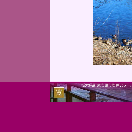
栃木県那須塩原市塩原265 TEL.0