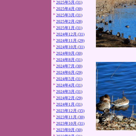
2025年5月 (31)
2025年4月 (30)
2025年3月 (31)
2025年2月 (28)
2025年1月 (31)
2024年12月 (31)
2024年11月 (29)
2024年10月 (31)
2024年9月 (30)
2024年8月 (31)
2024年7月 (30)
2024年6月 (29)
2024年5月 (31)
2024年4月 (31)
2024年3月 (31)
2024年2月 (29)
2024年1月 (31)
2023年12月 (35)
2023年11月 (30)
2023年10月 (31)
2023年9月 (30)