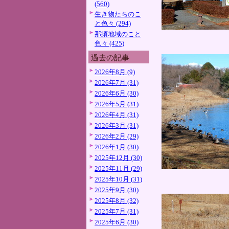
(560)
生き物たちのこ
と色々 (294)
那須地域のこと
色々 (425)
過去の記事
2026年8月 (9)
2026年7月 (31)
2026年6月 (30)
2026年5月 (31)
2026年4月 (31)
2026年3月 (31)
2026年2月 (29)
2026年1月 (30)
2025年12月 (30)
2025年11月 (29)
2025年10月 (31)
2025年9月 (30)
2025年8月 (32)
2025年7月 (31)
2025年6月 (30)