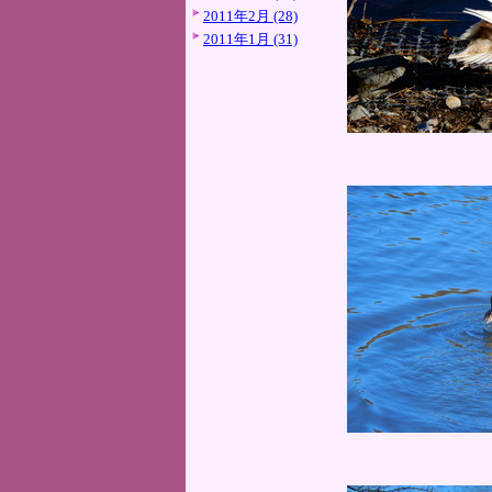
2011年2月 (28)
2011年1月 (31)