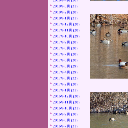
2018年4月 (30)
2018年3月 (31)
2018年2月 (28)
2018年1月 (31)
2017年12月 (28)
2017年11月 (28)
2017年10月 (29)
2017年9月 (28)
2017年8月 (30)
2017年7月 (28)
2017年6月 (30)
2017年5月 (29)
2017年4月 (29)
2017年3月 (32)
2017年2月 (28)
2017年1月 (31)
2016年12月 (30)
2016年11月 (30)
2016年10月 (31)
2016年9月 (30)
2016年8月 (31)
2016年7月 (31)