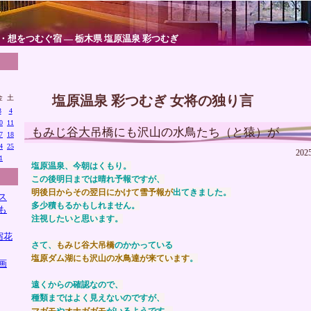
・想をつむぐ宿 ― 栃木県 塩原温泉 彩つむぎ
塩原温泉 彩つむぎ 女将の独り言
金
土
3
4
0
11
もみじ谷大吊橋にも沢山の水鳥たち（と猿）が
7
18
4
25
202
1
塩原温泉、今朝はくもり。
この後明日までは晴れ予報ですが、
明後日からその翌日にかけて雪予報が
出てきました。
ス
多少積もるかもしれません。
も
注視したいと思います。
宿花
さて、
もみじ谷大吊橋
のかかっている
塩原ダム湖にも沢山の水鳥達が来ています
。
画
遠くからの確認なので、
種類まではよく見えないのですが、