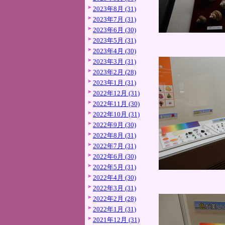
2023年8月 (31)
2023年7月 (31)
2023年6月 (30)
2023年5月 (31)
2023年4月 (30)
2023年3月 (31)
2023年2月 (28)
2023年1月 (31)
2022年12月 (31)
2022年11月 (30)
2022年10月 (31)
2022年9月 (30)
2022年8月 (31)
2022年7月 (31)
2022年6月 (30)
2022年5月 (31)
2022年4月 (30)
2022年3月 (31)
2022年2月 (28)
2022年1月 (31)
2021年12月 (31)