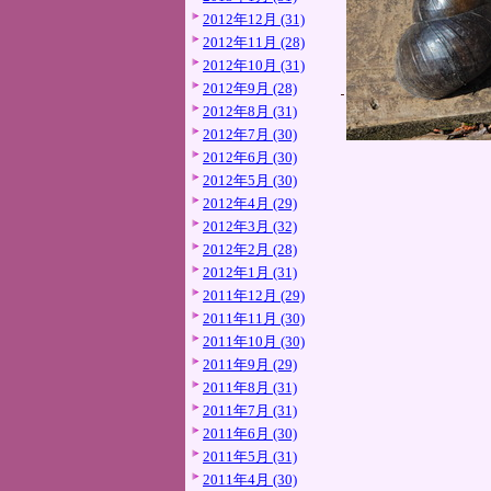
2012年12月 (31)
2012年11月 (28)
2012年10月 (31)
2012年9月 (28)
2012年8月 (31)
2012年7月 (30)
2012年6月 (30)
2012年5月 (30)
2012年4月 (29)
2012年3月 (32)
2012年2月 (28)
2012年1月 (31)
2011年12月 (29)
2011年11月 (30)
2011年10月 (30)
2011年9月 (29)
2011年8月 (31)
2011年7月 (31)
2011年6月 (30)
2011年5月 (31)
2011年4月 (30)