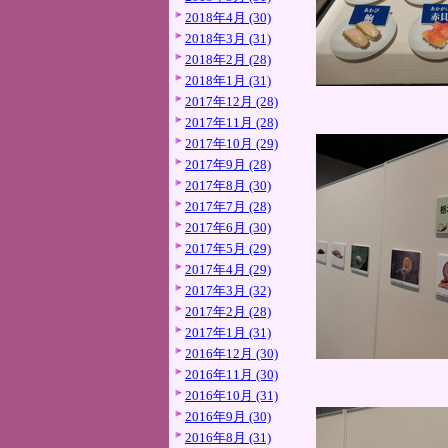
2018年4月 (30)
2018年3月 (31)
2018年2月 (28)
2018年1月 (31)
2017年12月 (28)
2017年11月 (28)
2017年10月 (29)
2017年9月 (28)
2017年8月 (30)
2017年7月 (28)
2017年6月 (30)
2017年5月 (29)
2017年4月 (29)
2017年3月 (32)
2017年2月 (28)
2017年1月 (31)
2016年12月 (30)
2016年11月 (30)
2016年10月 (31)
2016年9月 (30)
2016年8月 (31)