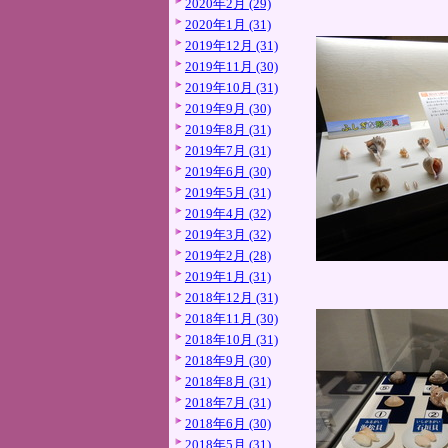
2020年2月 (29)
2020年1月 (31)
2019年12月 (31)
2019年11月 (30)
2019年10月 (31)
2019年9月 (30)
2019年8月 (31)
2019年7月 (31)
2019年6月 (30)
2019年5月 (31)
2019年4月 (32)
2019年3月 (32)
2019年2月 (28)
2019年1月 (31)
2018年12月 (31)
2018年11月 (30)
2018年10月 (31)
2018年9月 (30)
2018年8月 (31)
2018年7月 (31)
2018年6月 (30)
2018年5月 (31)