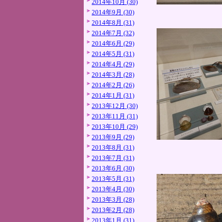
2014年10月 (30)
2014年9月 (30)
2014年8月 (31)
2014年7月 (32)
2014年6月 (29)
2014年5月 (31)
2014年4月 (29)
2014年3月 (28)
2014年2月 (26)
2014年1月 (31)
2013年12月 (30)
2013年11月 (31)
2013年10月 (29)
2013年9月 (29)
2013年8月 (31)
2013年7月 (31)
2013年6月 (30)
2013年5月 (31)
2013年4月 (30)
2013年3月 (28)
2013年2月 (28)
2013年1月 (31)