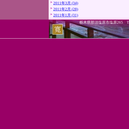
2011年3月 (34)
2011年2月 (28)
2011年1月 (31)
栃木県那須塩原市塩原265 TEL.0