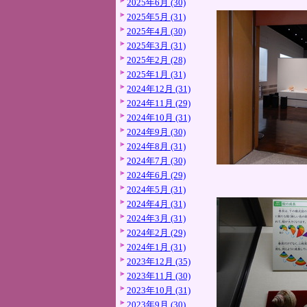
2025年6月 (30)
2025年5月 (31)
2025年4月 (30)
2025年3月 (31)
2025年2月 (28)
2025年1月 (31)
2024年12月 (31)
2024年11月 (29)
2024年10月 (31)
2024年9月 (30)
2024年8月 (31)
2024年7月 (30)
2024年6月 (29)
2024年5月 (31)
2024年4月 (31)
2024年3月 (31)
2024年2月 (29)
2024年1月 (31)
2023年12月 (35)
2023年11月 (30)
2023年10月 (31)
2023年9月 (30)