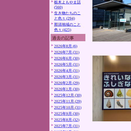
栃木よもやま話
(560)
生き物たちのこ
と色々 (294)
那須地域のこと
色々 (425)
過去の記事
2026年8月 (6)
2026年7月 (31)
2026年6月 (30)
2026年5月 (31)
2026年4月 (31)
2026年3月 (31)
2026年2月 (29)
2026年1月 (30)
2025年12月 (30)
2025年11月 (29)
2025年10月 (31)
2025年9月 (30)
2025年8月 (32)
2025年7月 (31)