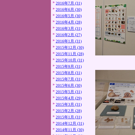
2016年7月 (31)
2016年6月 (30)
2016年5月 (30)
2016年4月 (28)
2016年3月 (31)
2016年2月 (27)
2016年1月 (31)
2015年12月 (30)
2015年11月 (28)
2015年10月 (31)
2015年9月 (31)
2015年8月 (31)
2015年7月 (31)
2015年6月 (30)
2015年5月 (31)
2015年4月 (29)
2015年3月 (31)
2015年2月 (28)
2015年1月 (31)
2014年12月 (31)
2014年11月 (30)