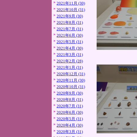
2021年11月 (30)
2021年10月 (31)
2021年9月 (30)
2021年8月 (31)
2021年7月 (31)
2021年6月 (30)
2021年5月 (31)
2021年4月 (30)
2021年3月 (31)
2021年2月 (28)
2021年1月 (31)
2020年12月 (31)
2020年11月 (30)
2020年10月 (31)
2020年9月 (30)
2020年8月 (31)
2020年7月 (31)
2020年6月 (30)
2020年5月 (31)
2020年4月 (30)
2020年3月 (31)