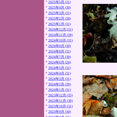
2025年5月 (31)
2025年4月 (30)
2025年3月 (31)
2025年2月 (28)
2025年1月 (31)
2024年12月 (31)
2024年11月 (29)
2024年10月 (31)
2024年9月 (30)
2024年8月 (31)
2024年7月 (30)
2024年6月 (29)
2024年5月 (31)
2024年4月 (31)
2024年3月 (31)
2024年2月 (29)
2024年1月 (31)
2023年12月 (35)
2023年11月 (30)
2023年10月 (31)
2023年9月 (30)