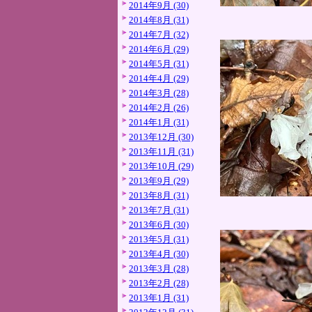
2014年9月 (30)
2014年8月 (31)
2014年7月 (32)
2014年6月 (29)
2014年5月 (31)
2014年4月 (29)
2014年3月 (28)
2014年2月 (26)
2014年1月 (31)
2013年12月 (30)
2013年11月 (31)
2013年10月 (29)
2013年9月 (29)
2013年8月 (31)
2013年7月 (31)
2013年6月 (30)
2013年5月 (31)
2013年4月 (30)
2013年3月 (28)
2013年2月 (28)
2013年1月 (31)