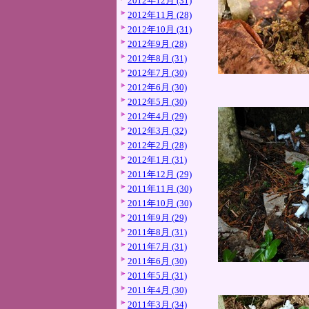
2012年12月 (31)
2012年11月 (28)
2012年10月 (31)
2012年9月 (28)
2012年8月 (31)
2012年7月 (30)
2012年6月 (30)
2012年5月 (30)
2012年4月 (29)
2012年3月 (32)
2012年2月 (28)
2012年1月 (31)
2011年12月 (29)
2011年11月 (30)
2011年10月 (30)
2011年9月 (29)
2011年8月 (31)
2011年7月 (31)
2011年6月 (30)
2011年5月 (31)
2011年4月 (30)
2011年3月 (34)