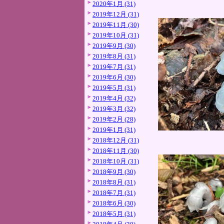
2020年1月 (31)
2019年12月 (31)
2019年11月 (30)
2019年10月 (31)
2019年9月 (30)
2019年8月 (31)
2019年7月 (31)
2019年6月 (30)
2019年5月 (31)
2019年4月 (32)
2019年3月 (32)
2019年2月 (28)
2019年1月 (31)
2018年12月 (31)
2018年11月 (30)
2018年10月 (31)
2018年9月 (30)
2018年8月 (31)
2018年7月 (31)
2018年6月 (30)
2018年5月 (31)