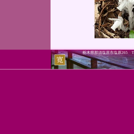
栃木県那須塩原市塩原265 TEL.0