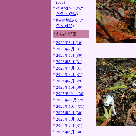
(560)
生き物たちのこ
と色々 (294)
那須地域のこと
色々 (425)
過去の記事
2026年8月 (10)
2026年7月 (31)
2026年6月 (30)
2026年5月 (31)
2026年4月 (31)
2026年3月 (31)
2026年2月 (29)
2026年1月 (30)
2025年12月 (30)
2025年11月 (29)
2025年10月 (31)
2025年9月 (30)
2025年8月 (32)
2025年7月 (31)
2025年6月 (30)