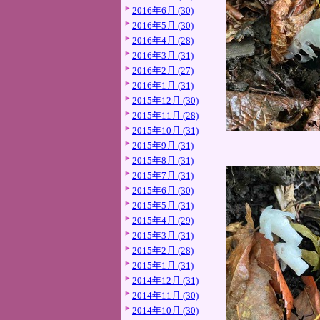
2016年6月 (30)
2016年5月 (30)
2016年4月 (28)
2016年3月 (31)
2016年2月 (27)
2016年1月 (31)
2015年12月 (30)
2015年11月 (28)
2015年10月 (31)
2015年9月 (31)
2015年8月 (31)
2015年7月 (31)
2015年6月 (30)
2015年5月 (31)
2015年4月 (29)
2015年3月 (31)
2015年2月 (28)
2015年1月 (31)
2014年12月 (31)
2014年11月 (30)
2014年10月 (30)