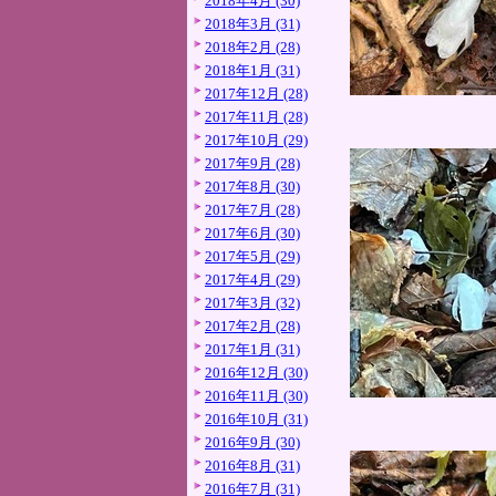
2018年4月 (30)
2018年3月 (31)
2018年2月 (28)
2018年1月 (31)
2017年12月 (28)
2017年11月 (28)
2017年10月 (29)
2017年9月 (28)
2017年8月 (30)
2017年7月 (28)
2017年6月 (30)
2017年5月 (29)
2017年4月 (29)
2017年3月 (32)
2017年2月 (28)
2017年1月 (31)
2016年12月 (30)
2016年11月 (30)
2016年10月 (31)
2016年9月 (30)
2016年8月 (31)
2016年7月 (31)