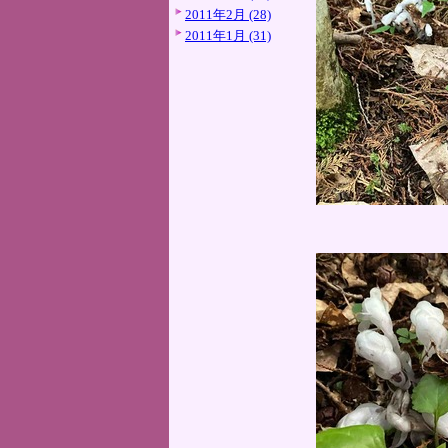
2011年2月 (28)
2011年1月 (31)