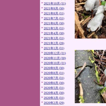
2021年10月 (31)
2021年9月 (30)
2021年8月 (31)
2021年7月 (31)
2021年6月 (30)
2021年5月 (31)
2021年4月 (30)
2021年3月 (31)
2021年2月 (28)
2021年1月 (31)
2020年12月 (31)
2020年11月 (30)
2020年10月 (31)
2020年9月 (30)
2020年8月 (31)
2020年7月 (31)
2020年6月 (30)
2020年5月 (31)
2020年4月 (30)
2020年3月 (31)
2020年2月 (29)