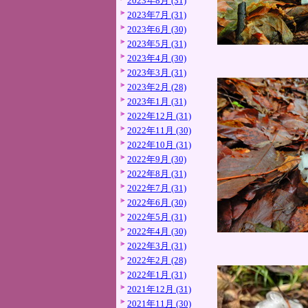
2023年8月 (31)
2023年7月 (31)
2023年6月 (30)
2023年5月 (31)
2023年4月 (30)
2023年3月 (31)
2023年2月 (28)
2023年1月 (31)
2022年12月 (31)
2022年11月 (30)
2022年10月 (31)
2022年9月 (30)
2022年8月 (31)
2022年7月 (31)
2022年6月 (30)
2022年5月 (31)
2022年4月 (30)
2022年3月 (31)
2022年2月 (28)
2022年1月 (31)
2021年12月 (31)
2021年11月 (30)