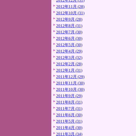
2012年12月 (31)
2012年11月 (28)
2012年10月 (31)
2012年9月 (28)
2012年8月 (31)
2012年7月 (30)
2012年6月 (30)
2012年5月 (30)
2012年4月 (29)
2012年3月 (32)
2012年2月 (28)
2012年1月 (31)
2011年12月 (29)
2011年11月 (30)
2011年10月 (30)
2011年9月 (29)
2011年8月 (31)
2011年7月 (31)
2011年6月 (30)
2011年5月 (31)
2011年4月 (30)
2011年3月 (34)