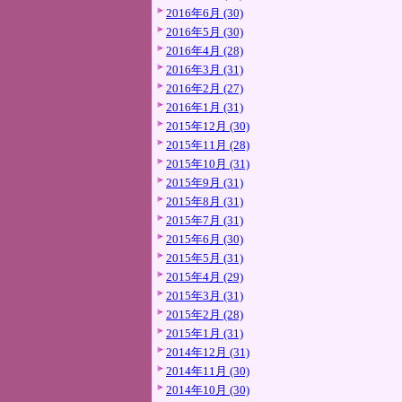
2016年6月 (30)
2016年5月 (30)
2016年4月 (28)
2016年3月 (31)
2016年2月 (27)
2016年1月 (31)
2015年12月 (30)
2015年11月 (28)
2015年10月 (31)
2015年9月 (31)
2015年8月 (31)
2015年7月 (31)
2015年6月 (30)
2015年5月 (31)
2015年4月 (29)
2015年3月 (31)
2015年2月 (28)
2015年1月 (31)
2014年12月 (31)
2014年11月 (30)
2014年10月 (30)