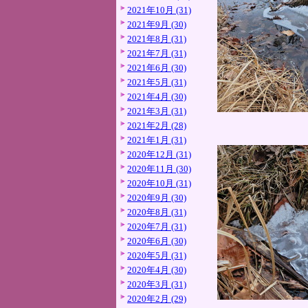
2021年10月 (31)
2021年9月 (30)
2021年8月 (31)
2021年7月 (31)
2021年6月 (30)
2021年5月 (31)
2021年4月 (30)
2021年3月 (31)
2021年2月 (28)
2021年1月 (31)
2020年12月 (31)
2020年11月 (30)
2020年10月 (31)
2020年9月 (30)
2020年8月 (31)
2020年7月 (31)
2020年6月 (30)
2020年5月 (31)
2020年4月 (30)
2020年3月 (31)
2020年2月 (29)