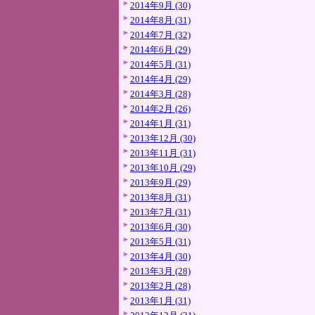
2014年9月 (30)
2014年8月 (31)
2014年7月 (32)
2014年6月 (29)
2014年5月 (31)
2014年4月 (29)
2014年3月 (28)
2014年2月 (26)
2014年1月 (31)
2013年12月 (30)
2013年11月 (31)
2013年10月 (29)
2013年9月 (29)
2013年8月 (31)
2013年7月 (31)
2013年6月 (30)
2013年5月 (31)
2013年4月 (30)
2013年3月 (28)
2013年2月 (28)
2013年1月 (31)