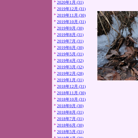
2020年1月 (31)
2019年12月 (31)
2019年11月 (30)
2019年10月 (31)
2019年9月 (30)
2019年8月 (31)
2019年7月 (31)
2019年6月 (30)
2019年5月 (31)
2019年4月 (32)
2019年3月 (32)
2019年2月 (28)
2019年1月 (31)
2018年12月 (31)
2018年11月 (30)
2018年10月 (31)
2018年9月 (30)
2018年8月 (31)
2018年7月 (31)
2018年6月 (30)
2018年5月 (31)