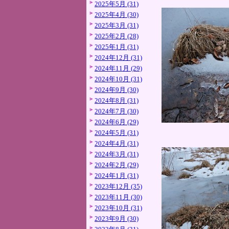
2025年5月 (31)
2025年4月 (30)
2025年3月 (31)
2025年2月 (28)
2025年1月 (31)
2024年12月 (31)
2024年11月 (29)
2024年10月 (31)
2024年9月 (30)
2024年8月 (31)
2024年7月 (30)
2024年6月 (29)
2024年5月 (31)
2024年4月 (31)
2024年3月 (31)
2024年2月 (29)
2024年1月 (31)
2023年12月 (35)
2023年11月 (30)
2023年10月 (31)
2023年9月 (30)