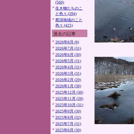
(560)
生き物たちのこ
と色々 (294)
那須地域のこと
色々 (425)
過去の記事
2026年8月 (9)
2026年7月 (31)
2026年6月 (30)
2026年5月 (31)
2026年4月 (31)
2026年3月 (31)
2026年2月 (29)
2026年1月 (30)
2025年12月 (30)
2025年11月 (29)
2025年10月 (31)
2025年9月 (30)
2025年8月 (32)
2025年7月 (31)
2025年6月 (30)