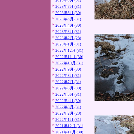
2023年8月 (31)
2023年7月 (31)
2023年6月 (30)
2023年5月 (31)
2023年4月 (30)
2023年3月 (31)
2023年2月 (28)
2023年1月 (31)
2022年12月 (31)
2022年11月 (30)
2022年10月 (31)
2022年9月 (30)
2022年8月 (31)
2022年7月 (31)
2022年6月 (30)
2022年5月 (31)
2022年4月 (30)
2022年3月 (31)
2022年2月 (28)
2022年1月 (31)
2021年12月 (31)
2021年11月 (30)