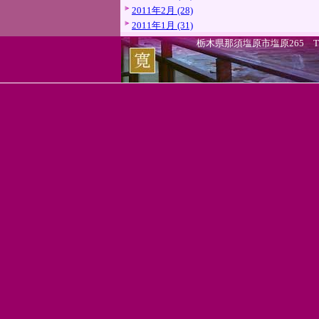
2011年2月 (28)
2011年1月 (31)
栃木県那須塩原市塩原265 TEL.0