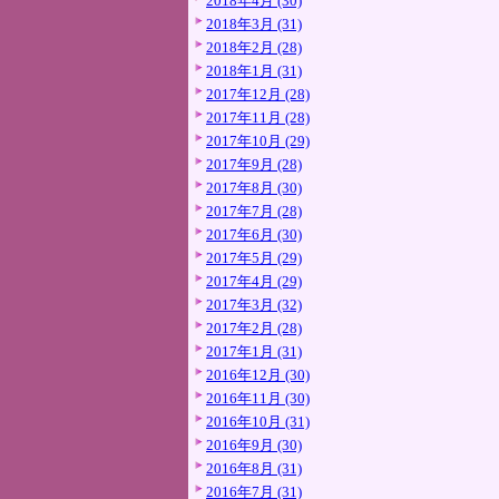
2018年4月 (30)
2018年3月 (31)
2018年2月 (28)
2018年1月 (31)
2017年12月 (28)
2017年11月 (28)
2017年10月 (29)
2017年9月 (28)
2017年8月 (30)
2017年7月 (28)
2017年6月 (30)
2017年5月 (29)
2017年4月 (29)
2017年3月 (32)
2017年2月 (28)
2017年1月 (31)
2016年12月 (30)
2016年11月 (30)
2016年10月 (31)
2016年9月 (30)
2016年8月 (31)
2016年7月 (31)