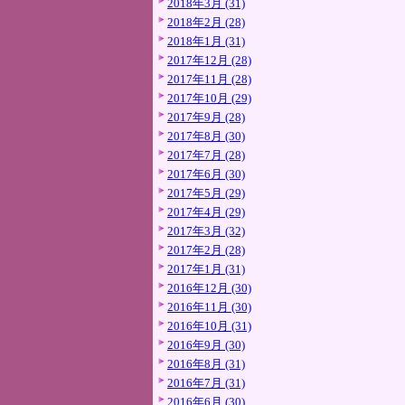
2018年3月 (31)
2018年2月 (28)
2018年1月 (31)
2017年12月 (28)
2017年11月 (28)
2017年10月 (29)
2017年9月 (28)
2017年8月 (30)
2017年7月 (28)
2017年6月 (30)
2017年5月 (29)
2017年4月 (29)
2017年3月 (32)
2017年2月 (28)
2017年1月 (31)
2016年12月 (30)
2016年11月 (30)
2016年10月 (31)
2016年9月 (30)
2016年8月 (31)
2016年7月 (31)
2016年6月 (30)