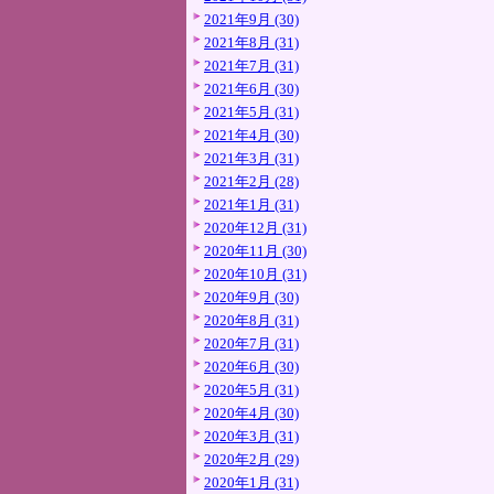
2021年9月 (30)
2021年8月 (31)
2021年7月 (31)
2021年6月 (30)
2021年5月 (31)
2021年4月 (30)
2021年3月 (31)
2021年2月 (28)
2021年1月 (31)
2020年12月 (31)
2020年11月 (30)
2020年10月 (31)
2020年9月 (30)
2020年8月 (31)
2020年7月 (31)
2020年6月 (30)
2020年5月 (31)
2020年4月 (30)
2020年3月 (31)
2020年2月 (29)
2020年1月 (31)