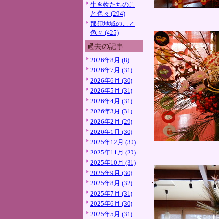
生き物たちのこ
と色々 (294)
那須地域のこと
色々 (425)
過去の記事
2026年8月 (8)
2026年7月 (31)
2026年6月 (30)
2026年5月 (31)
2026年4月 (31)
2026年3月 (31)
2026年2月 (29)
2026年1月 (30)
2025年12月 (30)
2025年11月 (29)
2025年10月 (31)
2025年9月 (30)
2025年8月 (32)
2025年7月 (31)
2025年6月 (30)
2025年5月 (31)