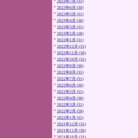
2023年7月 (31)
2023年6月 (30)
2023年5月 (31)
2023年4月 (30)
2023年3月 (31)
2023年2月 (28)
2023年1月 (31)
2022年12月 (31)
2022年11月 (30)
2022年10月 (31)
2022年9月 (30)
2022年8月 (31)
2022年7月 (31)
2022年6月 (30)
2022年5月 (31)
2022年4月 (30)
2022年3月 (31)
2022年2月 (28)
2022年1月 (31)
2021年12月 (31)
2021年11月 (30)
2021年10月 (31)