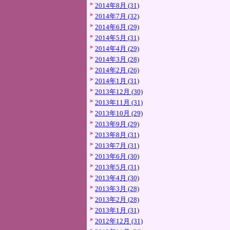
2014年8月 (31)
2014年7月 (32)
2014年6月 (29)
2014年5月 (31)
2014年4月 (29)
2014年3月 (28)
2014年2月 (26)
2014年1月 (31)
2013年12月 (30)
2013年11月 (31)
2013年10月 (29)
2013年9月 (29)
2013年8月 (31)
2013年7月 (31)
2013年6月 (30)
2013年5月 (31)
2013年4月 (30)
2013年3月 (28)
2013年2月 (28)
2013年1月 (31)
2012年12月 (31)