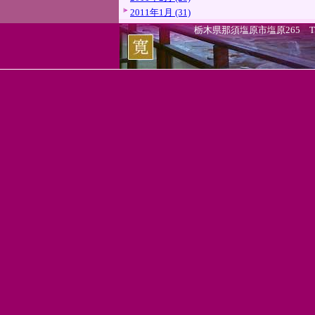
2011年1月 (31)
栃木県那須塩原市塩原265 TEL.0