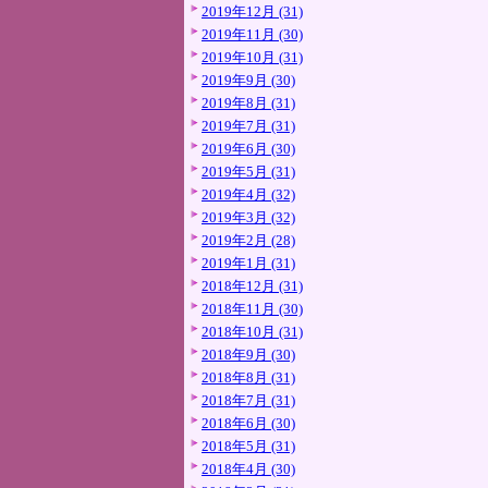
2019年12月 (31)
2019年11月 (30)
2019年10月 (31)
2019年9月 (30)
2019年8月 (31)
2019年7月 (31)
2019年6月 (30)
2019年5月 (31)
2019年4月 (32)
2019年3月 (32)
2019年2月 (28)
2019年1月 (31)
2018年12月 (31)
2018年11月 (30)
2018年10月 (31)
2018年9月 (30)
2018年8月 (31)
2018年7月 (31)
2018年6月 (30)
2018年5月 (31)
2018年4月 (30)