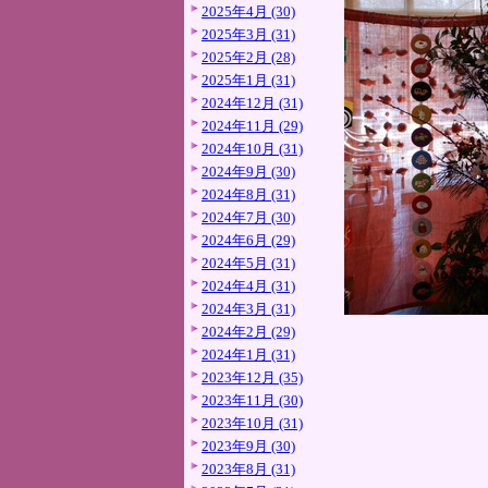
2025年4月 (30)
2025年3月 (31)
2025年2月 (28)
2025年1月 (31)
2024年12月 (31)
2024年11月 (29)
2024年10月 (31)
2024年9月 (30)
2024年8月 (31)
2024年7月 (30)
2024年6月 (29)
2024年5月 (31)
2024年4月 (31)
2024年3月 (31)
2024年2月 (29)
2024年1月 (31)
2023年12月 (35)
2023年11月 (30)
2023年10月 (31)
2023年9月 (30)
2023年8月 (31)