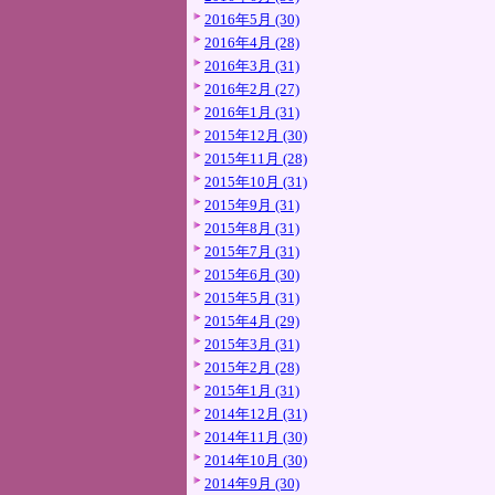
2016年5月 (30)
2016年4月 (28)
2016年3月 (31)
2016年2月 (27)
2016年1月 (31)
2015年12月 (30)
2015年11月 (28)
2015年10月 (31)
2015年9月 (31)
2015年8月 (31)
2015年7月 (31)
2015年6月 (30)
2015年5月 (31)
2015年4月 (29)
2015年3月 (31)
2015年2月 (28)
2015年1月 (31)
2014年12月 (31)
2014年11月 (30)
2014年10月 (30)
2014年9月 (30)