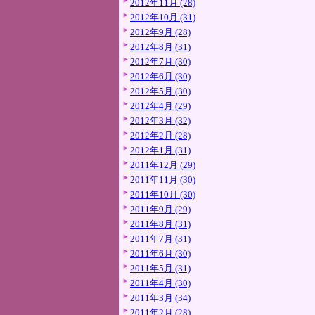
2012年11月 (28)
2012年10月 (31)
2012年9月 (28)
2012年8月 (31)
2012年7月 (30)
2012年6月 (30)
2012年5月 (30)
2012年4月 (29)
2012年3月 (32)
2012年2月 (28)
2012年1月 (31)
2011年12月 (29)
2011年11月 (30)
2011年10月 (30)
2011年9月 (29)
2011年8月 (31)
2011年7月 (31)
2011年6月 (30)
2011年5月 (31)
2011年4月 (30)
2011年3月 (34)
2011年2月 (28)