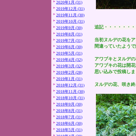
2020年1月 (31)
2019年12月 (31)
2019年11月 (30)
2019年10月 (31)
追記・・・・・・・
2019年9月 (30)
2019年8月 (31)
当初ヌルデの花をア
2019年7月 (31)
間違っていたようで
2019年6月 (30)
2019年5月 (31)
アワブキとヌルデの
2019年4月 (32)
アワブキの花は開花
2019年3月 (32)
思い込みで投稿しま
2019年2月 (28)
2019年1月 (31)
ヌルデの花、咲き終
2018年12月 (31)
2018年11月 (30)
2018年10月 (31)
2018年9月 (30)
2018年8月 (31)
2018年7月 (31)
2018年6月 (30)
2018年5月 (31)