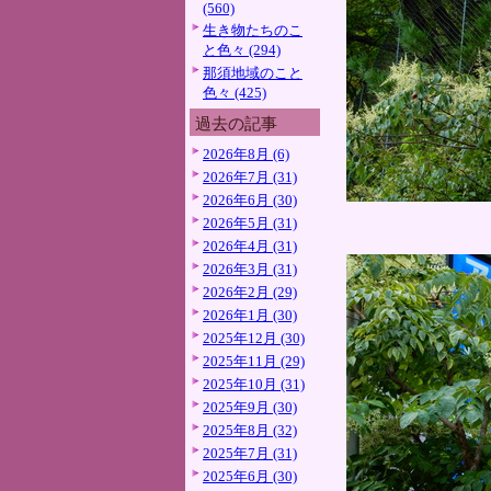
(560)
生き物たちのこ
と色々 (294)
那須地域のこと
色々 (425)
過去の記事
2026年8月 (6)
2026年7月 (31)
2026年6月 (30)
2026年5月 (31)
2026年4月 (31)
2026年3月 (31)
2026年2月 (29)
2026年1月 (30)
2025年12月 (30)
2025年11月 (29)
2025年10月 (31)
2025年9月 (30)
2025年8月 (32)
2025年7月 (31)
2025年6月 (30)