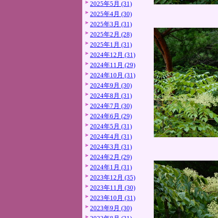
2025年5月 (31)
2025年4月 (30)
2025年3月 (31)
2025年2月 (28)
2025年1月 (31)
2024年12月 (31)
2024年11月 (29)
2024年10月 (31)
2024年9月 (30)
2024年8月 (31)
2024年7月 (30)
2024年6月 (29)
2024年5月 (31)
2024年4月 (31)
2024年3月 (31)
2024年2月 (29)
2024年1月 (31)
2023年12月 (35)
2023年11月 (30)
2023年10月 (31)
2023年9月 (30)