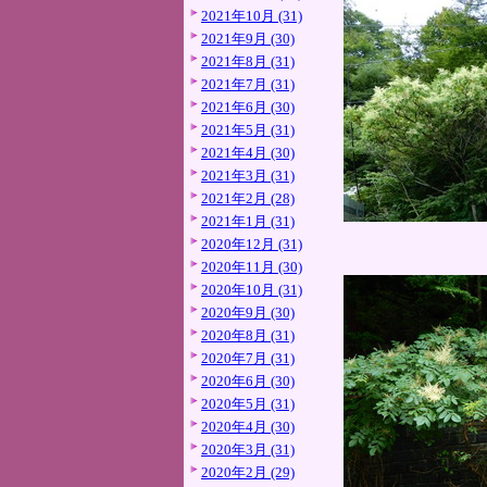
2021年10月 (31)
2021年9月 (30)
2021年8月 (31)
2021年7月 (31)
2021年6月 (30)
2021年5月 (31)
2021年4月 (30)
2021年3月 (31)
2021年2月 (28)
2021年1月 (31)
2020年12月 (31)
2020年11月 (30)
2020年10月 (31)
2020年9月 (30)
2020年8月 (31)
2020年7月 (31)
2020年6月 (30)
2020年5月 (31)
2020年4月 (30)
2020年3月 (31)
2020年2月 (29)