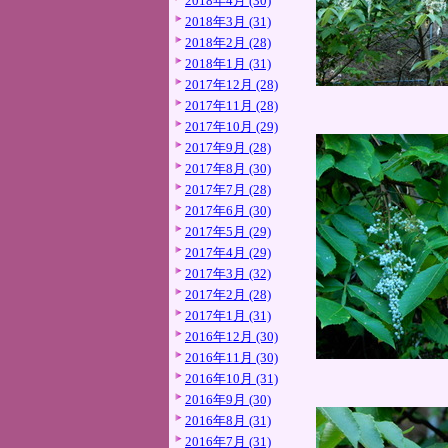
2018年4月 (30)
2018年3月 (31)
2018年2月 (28)
2018年1月 (31)
2017年12月 (28)
2017年11月 (28)
2017年10月 (29)
2017年9月 (28)
2017年8月 (30)
2017年7月 (28)
2017年6月 (30)
2017年5月 (29)
2017年4月 (29)
2017年3月 (32)
2017年2月 (28)
2017年1月 (31)
2016年12月 (30)
2016年11月 (30)
2016年10月 (31)
2016年9月 (30)
2016年8月 (31)
2016年7月 (31)