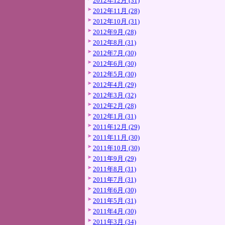
2012年12月 (31)
2012年11月 (28)
2012年10月 (31)
2012年9月 (28)
2012年8月 (31)
2012年7月 (30)
2012年6月 (30)
2012年5月 (30)
2012年4月 (29)
2012年3月 (32)
2012年2月 (28)
2012年1月 (31)
2011年12月 (29)
2011年11月 (30)
2011年10月 (30)
2011年9月 (29)
2011年8月 (31)
2011年7月 (31)
2011年6月 (30)
2011年5月 (31)
2011年4月 (30)
2011年3月 (34)