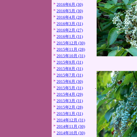
2016年6月 (30)
2016年5月 (30)
2016年4月 (28)
2016年3月 (31)
2016年2月 (27)
2016年1月 (31)
2015年12月 (30)
2015年11月 (28)
2015年10月 (31)
2015年9月 (31)
2015年8月 (31)
2015年7月 (31)
2015年6月 (30)
2015年5月 (31)
2015年4月 (29)
2015年3月 (31)
2015年2月 (28)
2015年1月 (31)
2014年12月 (31)
2014年11月 (30)
2014年10月 (30)