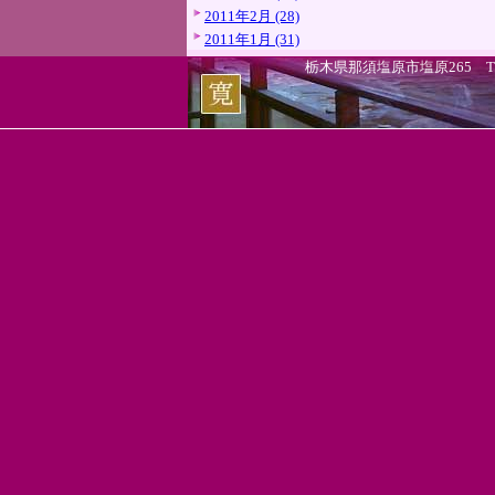
2011年2月 (28)
2011年1月 (31)
栃木県那須塩原市塩原265 TEL.0