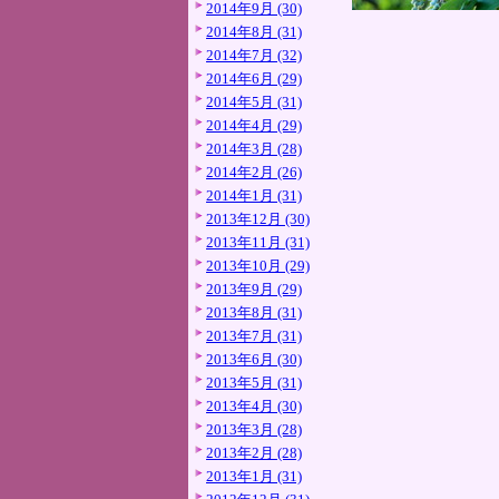
2014年9月 (30)
2014年8月 (31)
2014年7月 (32)
2014年6月 (29)
2014年5月 (31)
2014年4月 (29)
2014年3月 (28)
2014年2月 (26)
2014年1月 (31)
2013年12月 (30)
2013年11月 (31)
2013年10月 (29)
2013年9月 (29)
2013年8月 (31)
2013年7月 (31)
2013年6月 (30)
2013年5月 (31)
2013年4月 (30)
2013年3月 (28)
2013年2月 (28)
2013年1月 (31)