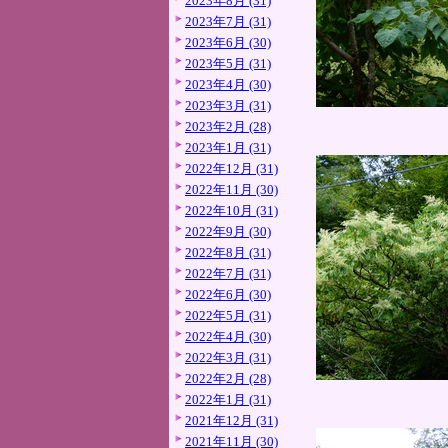
2023年8月 (31)
2023年7月 (31)
2023年6月 (30)
2023年5月 (31)
2023年4月 (30)
2023年3月 (31)
2023年2月 (28)
2023年1月 (31)
2022年12月 (31)
2022年11月 (30)
2022年10月 (31)
2022年9月 (30)
2022年8月 (31)
2022年7月 (31)
2022年6月 (30)
2022年5月 (31)
2022年4月 (30)
2022年3月 (31)
2022年2月 (28)
2022年1月 (31)
2021年12月 (31)
2021年11月 (30)