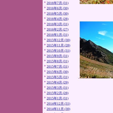
2016年7月 (31)
2016年6月 (30)
2016年5月 (30)
2016年4月 (28)
2016年3月 (31)
2016年2月 (27)
2016年1月 (31)
2015年12月 (30)
2015年11月 (28)
2015年10月 (31)
2015年9月 (31)
2015年8月 (31)
2015年7月 (31)
2015年6月 (30)
2015年5月 (31)
2015年4月 (29)
2015年3月 (31)
2015年2月 (28)
2015年1月 (31)
2014年12月 (31)
2014年11月 (30)