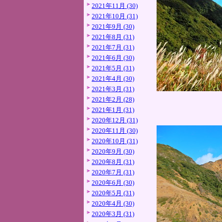
2021年11月 (30)
2021年10月 (31)
2021年9月 (30)
2021年8月 (31)
2021年7月 (31)
2021年6月 (30)
2021年5月 (31)
2021年4月 (30)
2021年3月 (31)
2021年2月 (28)
2021年1月 (31)
2020年12月 (31)
2020年11月 (30)
2020年10月 (31)
2020年9月 (30)
2020年8月 (31)
2020年7月 (31)
2020年6月 (30)
2020年5月 (31)
2020年4月 (30)
2020年3月 (31)