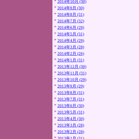
2014年10月 (30)
2014年9月 (30)
2014年8月 (31)
2014年7月 (32)
2014年6月 (29)
2014年5月 (31)
2014年4月 (29)
2014年3月 (28)
2014年2月 (26)
2014年1月 (31)
2013年12月 (30)
2013年11月 (31)
2013年10月 (29)
2013年9月 (29)
2013年8月 (31)
2013年7月 (31)
2013年6月 (30)
2013年5月 (31)
2013年4月 (30)
2013年3月 (28)
2013年2月 (28)
2013年1月 (31)