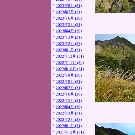
2023年8月 (31)
2023年7月 (31)
2023年6月 (30)
2023年5月 (31)
2023年4月 (30)
2023年3月 (31)
2023年2月 (28)
2023年1月 (31)
2022年12月 (31)
2022年11月 (30)
2022年10月 (31)
2022年9月 (30)
2022年8月 (31)
2022年7月 (31)
2022年6月 (30)
2022年5月 (31)
2022年4月 (30)
2022年3月 (31)
2022年2月 (28)
2022年1月 (31)
2021年12月 (31)