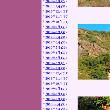
2020年2月 (29)
2020年1月 (31)
2019年12月 (31)
2019年11月 (30)
2019年10月 (31)
2019年9月 (30)
2019年8月 (31)
2019年7月 (31)
2019年6月 (30)
2019年5月 (31)
2019年4月 (32)
2019年3月 (32)
2019年2月 (28)
2019年1月 (31)
2018年12月 (31)
2018年11月 (30)
2018年10月 (31)
2018年9月 (30)
2018年8月 (31)
2018年7月 (31)
2018年6月 (30)
2018年5月 (31)