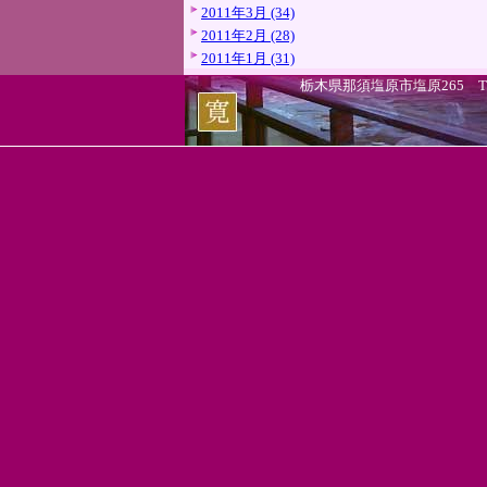
2011年3月 (34)
2011年2月 (28)
2011年1月 (31)
栃木県那須塩原市塩原265 TEL.0