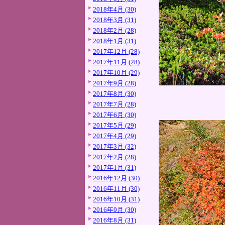
2018年4月 (30)
2018年3月 (31)
2018年2月 (28)
2018年1月 (31)
2017年12月 (28)
2017年11月 (28)
2017年10月 (29)
2017年9月 (28)
2017年8月 (30)
2017年7月 (28)
2017年6月 (30)
2017年5月 (29)
2017年4月 (29)
2017年3月 (32)
2017年2月 (28)
2017年1月 (31)
2016年12月 (30)
2016年11月 (30)
2016年10月 (31)
2016年9月 (30)
2016年8月 (31)