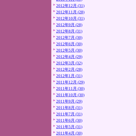
2012年12月 (31)
2012年11月 (28)
2012年10月 (31)
2012年9月 (28)
2012年8月 (31)
2012年7月 (30)
2012年6月 (30)
2012年5月 (30)
2012年4月 (29)
2012年3月 (32)
2012年2月 (28)
2012年1月 (31)
2011年12月 (29)
2011年11月 (30)
2011年10月 (30)
2011年9月 (29)
2011年8月 (31)
2011年7月 (31)
2011年6月 (30)
2011年5月 (31)
2011年4月 (30)