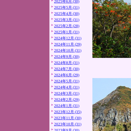
2025年6月 (30)
2025年5月 (31)
2025年4月 (30)
2025年3月 (31)
2025年2月 (28)
2025年1月 (31)
2024年12月 (31)
2024年11月 (29)
2024年10月 (31)
2024年9月 (30)
2024年8月 (31)
2024年7月 (30)
2024年6月 (29)
2024年5月 (31)
2024年4月 (31)
2024年3月 (31)
2024年2月 (29)
2024年1月 (31)
2023年12月 (35)
2023年11月 (30)
2023年10月 (31)
2023年9月 (30)