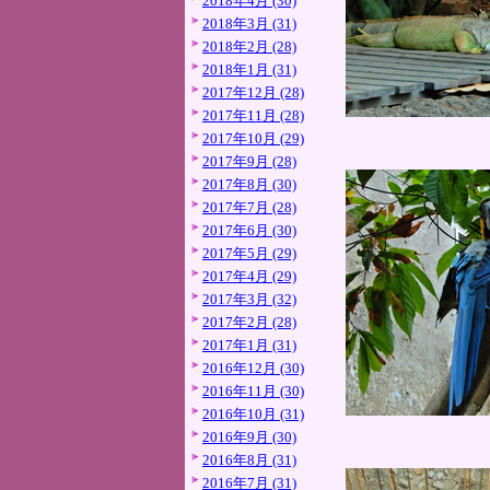
2018年4月 (30)
2018年3月 (31)
2018年2月 (28)
2018年1月 (31)
2017年12月 (28)
2017年11月 (28)
2017年10月 (29)
2017年9月 (28)
2017年8月 (30)
2017年7月 (28)
2017年6月 (30)
2017年5月 (29)
2017年4月 (29)
2017年3月 (32)
2017年2月 (28)
2017年1月 (31)
2016年12月 (30)
2016年11月 (30)
2016年10月 (31)
2016年9月 (30)
2016年8月 (31)
2016年7月 (31)