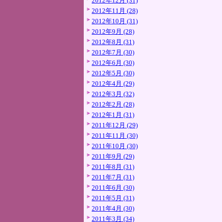
2012年12月 (31)
2012年11月 (28)
2012年10月 (31)
2012年9月 (28)
2012年8月 (31)
2012年7月 (30)
2012年6月 (30)
2012年5月 (30)
2012年4月 (29)
2012年3月 (32)
2012年2月 (28)
2012年1月 (31)
2011年12月 (29)
2011年11月 (30)
2011年10月 (30)
2011年9月 (29)
2011年8月 (31)
2011年7月 (31)
2011年6月 (30)
2011年5月 (31)
2011年4月 (30)
2011年3月 (34)