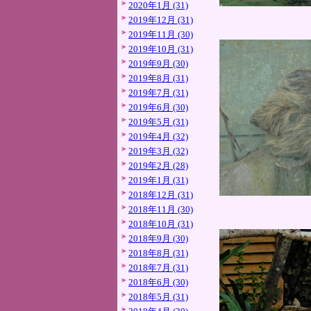
2020年1月 (31)
2019年12月 (31)
2019年11月 (30)
2019年10月 (31)
2019年9月 (30)
2019年8月 (31)
2019年7月 (31)
2019年6月 (30)
2019年5月 (31)
2019年4月 (32)
2019年3月 (32)
2019年2月 (28)
2019年1月 (31)
2018年12月 (31)
2018年11月 (30)
2018年10月 (31)
2018年9月 (30)
2018年8月 (31)
2018年7月 (31)
2018年6月 (30)
2018年5月 (31)