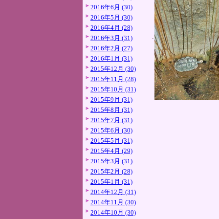
2016年6月 (30)
2016年5月 (30)
2016年4月 (28)
2016年3月 (31)
2016年2月 (27)
2016年1月 (31)
2015年12月 (30)
2015年11月 (28)
2015年10月 (31)
2015年9月 (31)
2015年8月 (31)
2015年7月 (31)
2015年6月 (30)
2015年5月 (31)
2015年4月 (29)
2015年3月 (31)
2015年2月 (28)
2015年1月 (31)
2014年12月 (31)
2014年11月 (30)
2014年10月 (30)