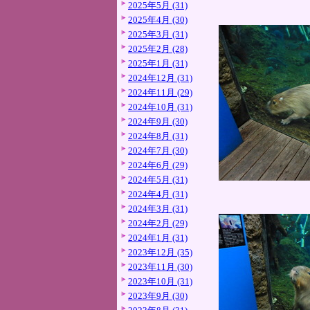
2025年5月 (31)
2025年4月 (30)
2025年3月 (31)
2025年2月 (28)
2025年1月 (31)
2024年12月 (31)
2024年11月 (29)
2024年10月 (31)
2024年9月 (30)
2024年8月 (31)
2024年7月 (30)
2024年6月 (29)
2024年5月 (31)
2024年4月 (31)
2024年3月 (31)
2024年2月 (29)
2024年1月 (31)
2023年12月 (35)
2023年11月 (30)
2023年10月 (31)
2023年9月 (30)