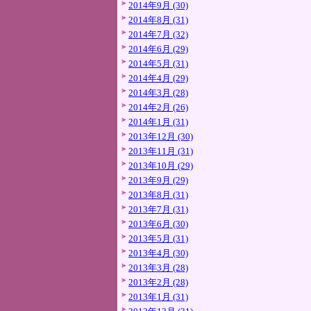
2014年9月 (30)
2014年8月 (31)
2014年7月 (32)
2014年6月 (29)
2014年5月 (31)
2014年4月 (29)
2014年3月 (28)
2014年2月 (26)
2014年1月 (31)
2013年12月 (30)
2013年11月 (31)
2013年10月 (29)
2013年9月 (29)
2013年8月 (31)
2013年7月 (31)
2013年6月 (30)
2013年5月 (31)
2013年4月 (30)
2013年3月 (28)
2013年2月 (28)
2013年1月 (31)