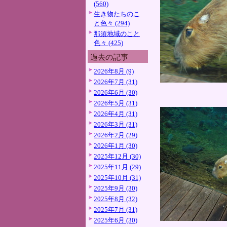
(560)
生き物たちのこ
と色々 (294)
那須地域のこと
色々 (425)
過去の記事
2026年8月 (9)
2026年7月 (31)
2026年6月 (30)
2026年5月 (31)
2026年4月 (31)
2026年3月 (31)
2026年2月 (29)
2026年1月 (30)
2025年12月 (30)
2025年11月 (29)
2025年10月 (31)
2025年9月 (30)
2025年8月 (32)
2025年7月 (31)
2025年6月 (30)