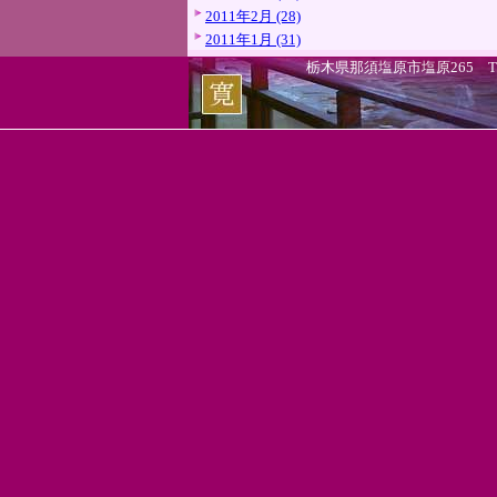
2011年2月 (28)
2011年1月 (31)
栃木県那須塩原市塩原265 TEL.0