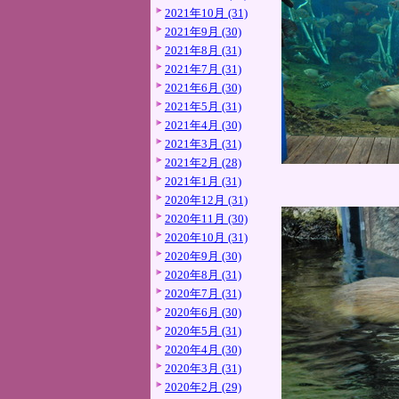
2021年10月 (31)
2021年9月 (30)
2021年8月 (31)
2021年7月 (31)
2021年6月 (30)
2021年5月 (31)
2021年4月 (30)
2021年3月 (31)
2021年2月 (28)
2021年1月 (31)
2020年12月 (31)
2020年11月 (30)
2020年10月 (31)
2020年9月 (30)
2020年8月 (31)
2020年7月 (31)
2020年6月 (30)
2020年5月 (31)
2020年4月 (30)
2020年3月 (31)
2020年2月 (29)