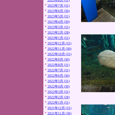
2023年8月 (31)
2023年7月 (31)
2023年6月 (30)
2023年5月 (31)
2023年4月 (30)
2023年3月 (31)
2023年2月 (28)
2023年1月 (31)
2022年12月 (31)
2022年11月 (30)
2022年10月 (31)
2022年9月 (30)
2022年8月 (31)
2022年7月 (31)
2022年6月 (30)
2022年5月 (31)
2022年4月 (30)
2022年3月 (31)
2022年2月 (28)
2022年1月 (31)
2021年12月 (31)
2021年11月 (30)